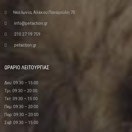
Νέα Ιωνία, Αλέκου Παναγούλη 70
info@petaction.gr
210 27 19 759
petaction.gr
ΩΡΑΡΙΟ ΛΕΙΤΟΥΡΓΙΑΣ
Δευ: 09:30 – 15:00
Τρι: 09:30 – 20:00
Τετ: 09:30 – 15:00
Πεμ: 09:30 – 20:00
Παρ: 09:30 – 20:00
Σαβ: 09:30 – 15:00