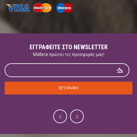
ΕΓΓΡΑΦΕΊΤΕ ΣΤΟ NEWSLETTER
Μάθετε πρώτοι τις προσφορές μας!
ΕΓΓΡΑΦΗ