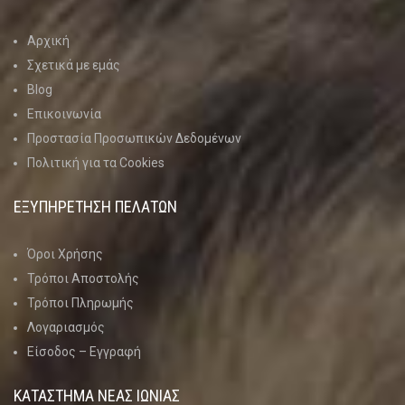
Αρχική
Σχετικά με εμάς
Blog
Επικοινωνία
Προστασία Προσωπικών Δεδομένων
Πολιτική για τα Cookies
ΕΞΥΠΗΡΕΤΗΣΗ ΠΕΛΑΤΩΝ
Όροι Χρήσης
Τρόποι Αποστολής
Τρόποι Πληρωμής
Λογαριασμός
Είσοδος – Εγγραφή
ΚΑΤΑΣΤΗΜΑ ΝΈΑΣ ΙΩΝΊΑΣ