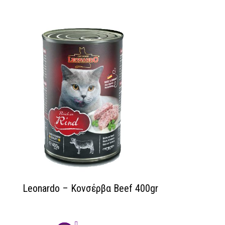
Leonardo – Κονσέρβα Beef 400gr