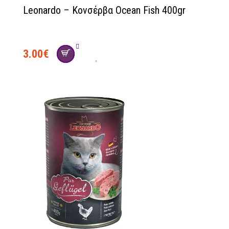
Leonardo – Κονσέρβα Ocean Fish 400gr
3.00
€