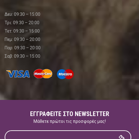
Δευ: 09:30 – 15:00
Τρι: 09:30 – 20:00
Τετ: 09:30 – 15:00
Πεμ: 09:30 – 20:00
Παρ: 09:30 – 20:00
Σαβ: 09:30 – 15:00
ΕΓΓΡΑΦΕΊΤΕ ΣΤΟ NEWSLETTER
Μάθετε πρώτοι τις προσφορές μας!