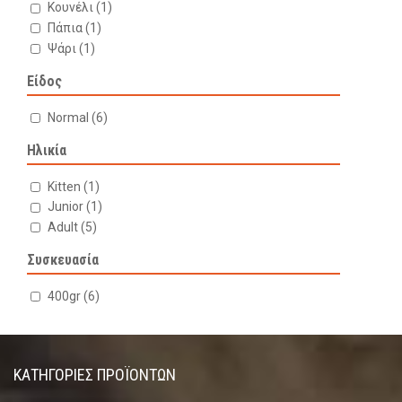
Κουνέλι
(1)
Πάπια
(1)
Ψάρι
(1)
Είδος
Normal
(6)
Ηλικία
Kitten
(1)
Junior
(1)
Adult
(5)
Συσκευασία
400gr
(6)
ΚΑΤΗΓΟΡΊΕΣ ΠΡΟΪΌΝΤΩΝ