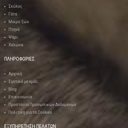
Σκύλος
Γάτα
Μικρό ζώο
Πτηνό
Ψάρι
Χελώνα
ΠΛΗΡΟΦΟΡΙΕΣ
Αρχική
Σχετικά με εμάς
Blog
Επικοινωνία
Προστασία Προσωπικών Δεδομένων
Πολιτική για τα Cookies
ΕΞΥΠΗΡΕΤΗΣΗ ΠΕΛΑΤΩΝ